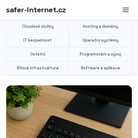
safer-internet.cz
Cloudové služby
Hosting a domény
IT bezpečnost
Operační systémy
Ostatní
Programování a vývoj
Síťová infrastruktura
Software a aplikace