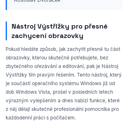
Nástroj Výstřižky pro přesné
zachycení obrazovky
Pokud hledáte způsob, jak zachytit přesně tu část
obrazovky, kterou skutečně potřebujete, bez
zbytečného ořezávání a editování, pak je Nástroj
Výstřižky tím pravým řešením. Tento nástroj, který
je součástí operačního systému Windows již od
dob Windows Vista, prošel v posledních letech
výrazným vylepšením a dnes nabízí funkce, které
z něj dělají skutečně profesionální pomocníka pro
každodenní práci s počítačem.