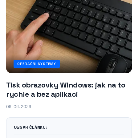
OPERAČNÍ SYSTÉMY
Tisk obrazovky Windows: jak na to
rychle a bez aplikací
09. 06. 2026
OBSAH ČLÁNKU: