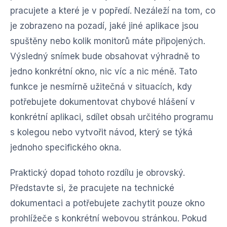
pracujete a které je v popředí. Nezáleží na tom, co
je zobrazeno na pozadí, jaké jiné aplikace jsou
spuštěny nebo kolik monitorů máte připojených.
Výsledný snímek bude obsahovat výhradně to
jedno konkrétní okno, nic víc a nic méně. Tato
funkce je nesmírně užitečná v situacích, kdy
potřebujete dokumentovat chybové hlášení v
konkrétní aplikaci, sdílet obsah určitého programu
s kolegou nebo vytvořit návod, který se týká
jednoho specifického okna.
Praktický dopad tohoto rozdílu je obrovský.
Představte si, že pracujete na technické
dokumentaci a potřebujete zachytit pouze okno
prohlížeče s konkrétní webovou stránkou. Pokud