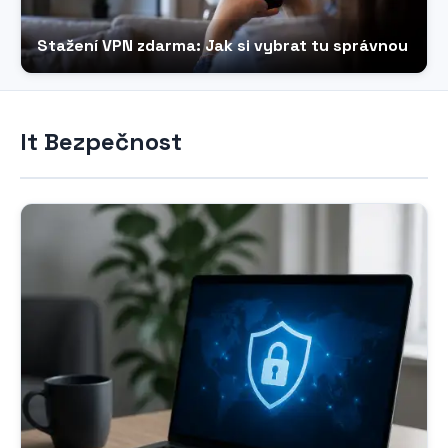
Stažení VPN zdarma: Jak si vybrat tu správnou
It Bezpečnost