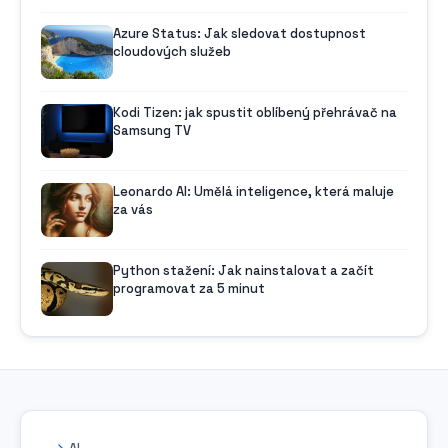
Azure Status: Jak sledovat dostupnost
cloudových služeb
Kodi Tizen: jak spustit oblíbený přehrávač na
Samsung TV
Leonardo AI: Umělá inteligence, která maluje
za vás
Python stažení: Jak nainstalovat a začít
programovat za 5 minut