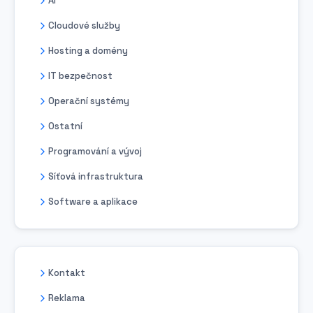
AI
Cloudové služby
Hosting a domény
IT bezpečnost
Operační systémy
Ostatní
Programování a vývoj
Síťová infrastruktura
Software a aplikace
Kontakt
Reklama