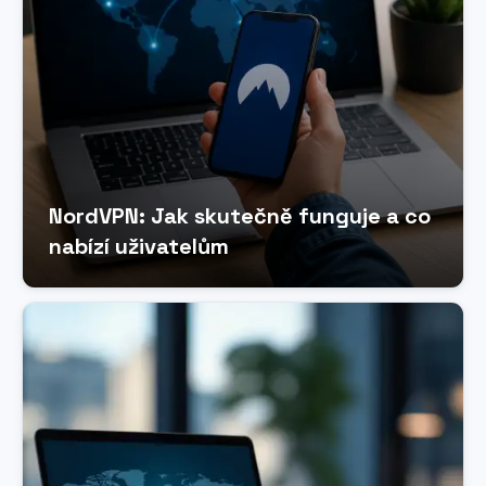
NordVPN: Jak skutečně funguje a co
nabízí uživatelům