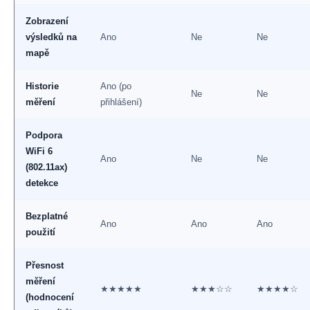
Zobrazení
výsledků na
Ano
Ne
Ne
mapě
Historie
Ano (po
Ne
Ne
měření
přihlášení)
Podpora
WiFi 6
Ano
Ne
Ne
(802.11ax)
detekce
Bezplatné
Ano
Ano
Ano
použití
Přesnost
měření
★★★★★
★★★☆☆
★★★★☆
(hodnocení