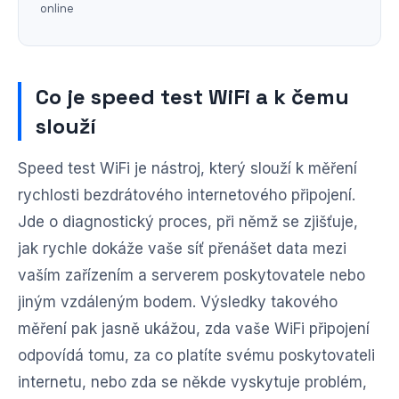
online
Co je speed test WiFi a k čemu
slouží
Speed test WiFi je nástroj, který slouží k měření
rychlosti bezdrátového internetového připojení.
Jde o diagnostický proces, při němž se zjišťuje,
jak rychle dokáže vaše síť přenášet data mezi
vaším zařízením a serverem poskytovatele nebo
jiným vzdáleným bodem. Výsledky takového
měření pak jasně ukážou, zda vaše WiFi připojení
odpovídá tomu, za co platíte svému poskytovateli
internetu, nebo zda se někde vyskytuje problém,