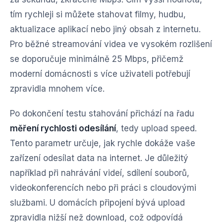
tím rychleji si můžete stahovat filmy, hudbu,
aktualizace aplikací nebo jiný obsah z internetu.
Pro běžné streamování videa ve vysokém rozlišení
se doporučuje minimálně 25 Mbps, přičemž
moderní domácnosti s více uživateli potřebují
zpravidla mnohem více.
Po dokončení testu stahování přichází na řadu
měření rychlosti odesílání
, tedy upload speed.
Tento parametr určuje, jak rychle dokáže vaše
zařízení odesílat data na internet. Je důležitý
například při nahrávání videí, sdílení souborů,
videokonferencích nebo při práci s cloudovými
službami. U domácích připojení bývá upload
zpravidla nižší než download, což odpovídá