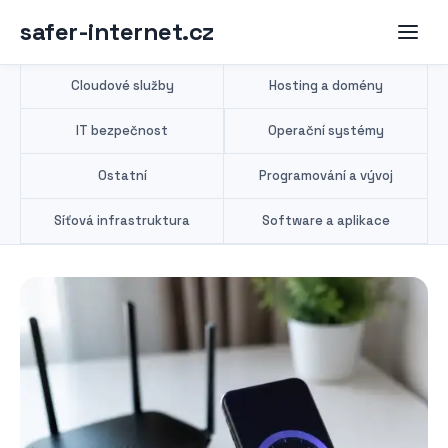
safer-internet.cz
Cloudové služby
Hosting a domény
IT bezpečnost
Operační systémy
Ostatní
Programování a vývoj
Síťová infrastruktura
Software a aplikace