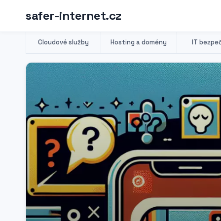
safer-internet.cz
Cloudové služby
Hosting a domény
IT bezpe