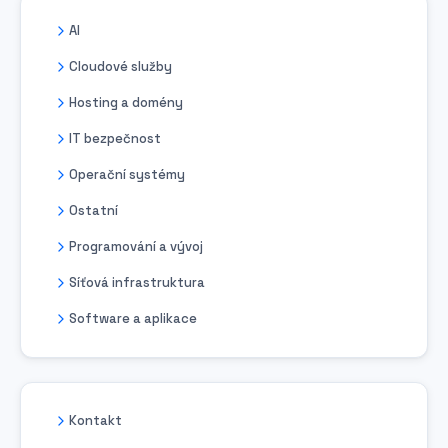
AI
Cloudové služby
Hosting a domény
IT bezpečnost
Operační systémy
Ostatní
Programování a vývoj
Síťová infrastruktura
Software a aplikace
Kontakt