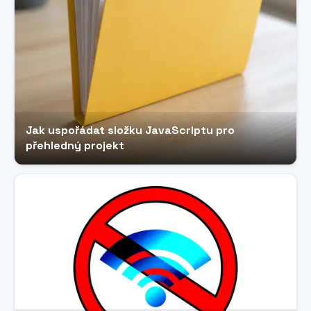
Jak uspořádat složku JavaScriptu pro
přehledný projekt