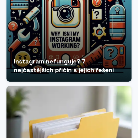
Instagram nefunguje? 7
nejčastějších příčin a jejich řešení