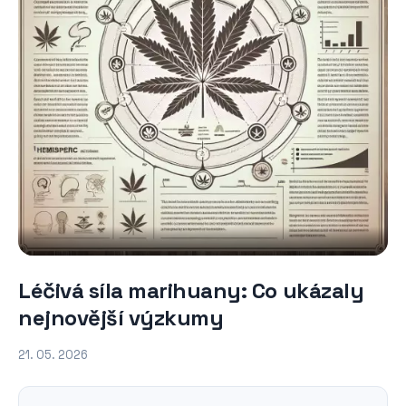
Léčivá síla marihuany: Co ukázaly
nejnovější výzkumy
21. 05. 2026