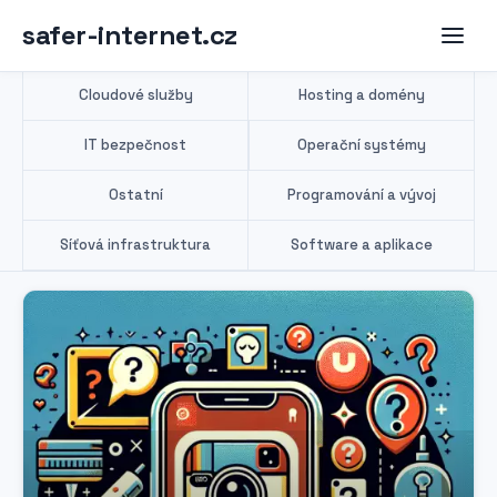
safer-internet.cz
Cloudové služby
Hosting a domény
IT bezpečnost
Operační systémy
Ostatní
Programování a vývoj
Síťová infrastruktura
Software a aplikace