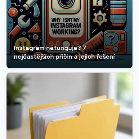
Instagram nefunguje? 7
nejčastějších příčin a jejich řešení