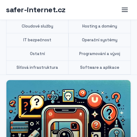
safer-internet.cz
Cloudové služby
Hosting a domény
IT bezpečnost
Operační systémy
Ostatní
Programování a vývoj
Síťová infrastruktura
Software a aplikace