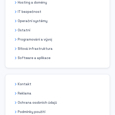
Hosting a domény
IT bezpečnost
Operační systémy
Ostatní
Programování a vývoj
Síťová infrastruktura
Software a aplikace
Kontakt
Reklama
Ochrana osobních údajů
Podmínky použití