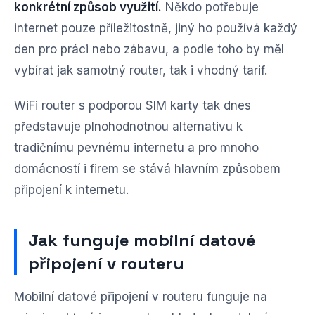
konkrétní způsob využití.
Někdo potřebuje
internet pouze příležitostně, jiný ho používá každý
den pro práci nebo zábavu, a podle toho by měl
vybírat jak samotný router, tak i vhodný tarif.
WiFi router s podporou SIM karty tak dnes
představuje plnohodnotnou alternativu k
tradičnímu pevnému internetu a pro mnoho
domácností i firem se stává hlavním způsobem
připojení k internetu.
Jak funguje mobilní datové
připojení v routeru
Mobilní datové připojení v routeru funguje na