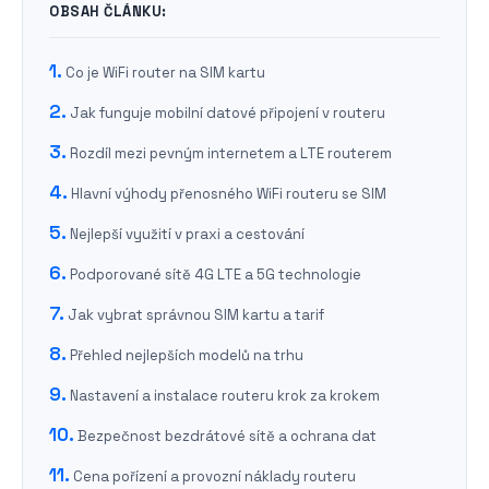
OBSAH ČLÁNKU:
Co je WiFi router na SIM kartu
Jak funguje mobilní datové připojení v routeru
Rozdíl mezi pevným internetem a LTE routerem
Hlavní výhody přenosného WiFi routeru se SIM
Nejlepší využití v praxi a cestování
Podporované sítě 4G LTE a 5G technologie
Jak vybrat správnou SIM kartu a tarif
Přehled nejlepších modelů na trhu
Nastavení a instalace routeru krok za krokem
Bezpečnost bezdrátové sítě a ochrana dat
Cena pořízení a provozní náklady routeru