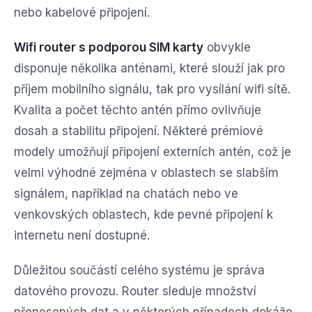
nebo kabelové připojení.
Wifi router s podporou SIM karty
obvykle
disponuje několika anténami, které slouží jak pro
příjem mobilního signálu, tak pro vysílání wifi sítě.
Kvalita a počet těchto antén přímo ovlivňuje
dosah a stabilitu připojení. Některé prémiové
modely umožňují připojení externích antén, což je
velmi výhodné zejména v oblastech se slabším
signálem, například na chatách nebo ve
venkovských oblastech, kde pevné připojení k
internetu není dostupné.
Důležitou součástí celého systému je správa
datového provozu. Router sleduje množství