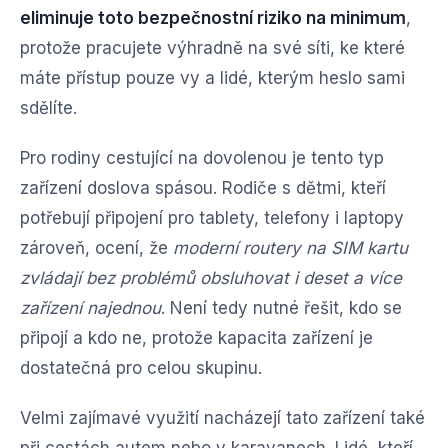
eliminuje toto bezpečnostní riziko na minimum
,
protože pracujete výhradně na své síti, ke které
máte přístup pouze vy a lidé, kterým heslo sami
sdělíte.
Pro rodiny cestující na dovolenou je tento typ
zařízení doslova spásou. Rodiče s dětmi, kteří
potřebují připojení pro tablety, telefony i laptopy
zároveň, ocení, že
moderní routery na SIM kartu
zvládají bez problémů obsluhovat i deset a více
zařízení najednou
. Není tedy nutné řešit, kdo se
připojí a kdo ne, protože kapacita zařízení je
dostatečná pro celou skupinu.
Velmi zajímavé využití nacházejí tato zařízení také