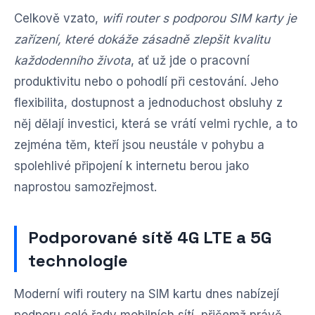
Celkově vzato,
wifi router s podporou SIM karty je
zařízení, které dokáže zásadně zlepšit kvalitu
každodenního života
, ať už jde o pracovní
produktivitu nebo o pohodlí při cestování. Jeho
flexibilita, dostupnost a jednoduchost obsluhy z
něj dělají investici, která se vrátí velmi rychle, a to
zejména těm, kteří jsou neustále v pohybu a
spolehlivé připojení k internetu berou jako
naprostou samozřejmost.
Podporované sítě 4G LTE a 5G
technologie
Moderní wifi routery na SIM kartu dnes nabízejí