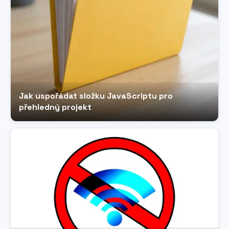
Jak uspořádat složku JavaScriptu pro
přehledný projekt