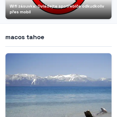
Wifi zásuvka: Ovládejte spotřebiče odkudkoliv
přes mobil
macos tahoe