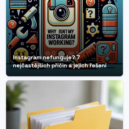
Instagram nefunguje? 7
nejčastějších příčin a jejich řešení