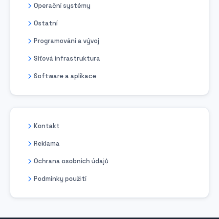
Operační systémy
Ostatní
Programování a vývoj
Síťová infrastruktura
Software a aplikace
Kontakt
Reklama
Ochrana osobních údajů
Podmínky použití