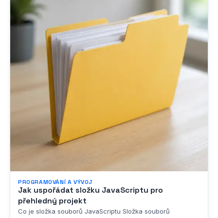
PROGRAMOVÁNÍ A VÝVOJ
Jak uspořádat složku JavaScriptu pro
přehledný projekt
Co je složka souborů JavaScriptu Složka souborů