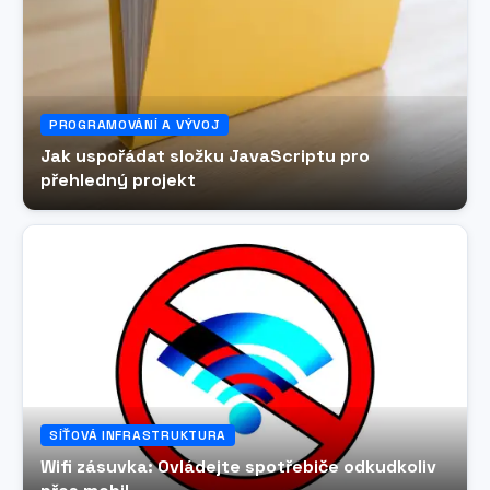
PROGRAMOVÁNÍ A VÝVOJ
Jak uspořádat složku JavaScriptu pro
přehledný projekt
SÍŤOVÁ INFRASTRUKTURA
Wifi zásuvka: Ovládejte spotřebiče odkudkoliv