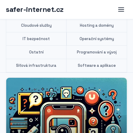
safer-internet.cz
Cloudové služby
Hosting a domény
IT bezpečnost
Operační systémy
Ostatní
Programování a vývoj
Síťová infrastruktura
Software a aplikace