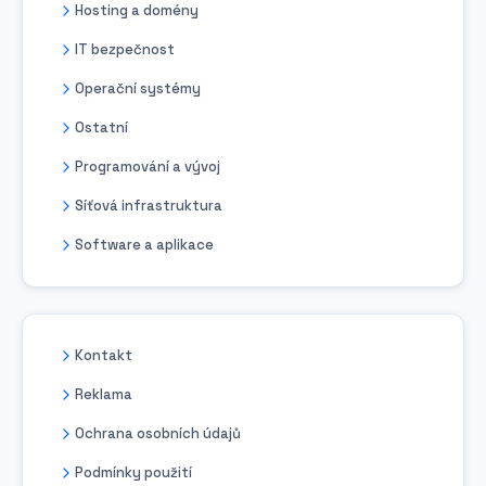
Hosting a domény
IT bezpečnost
Operační systémy
Ostatní
Programování a vývoj
Síťová infrastruktura
Software a aplikace
Kontakt
Reklama
Ochrana osobních údajů
Podmínky použití