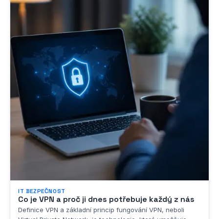
IT BEZPEČNOST
Co je VPN a proč ji dnes potřebuje každý z nás
Definice VPN a základní princip fungování VPN, neboli