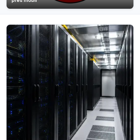
přes mobil